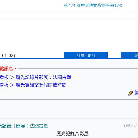
第 174 期 中大法文系電子報(174)