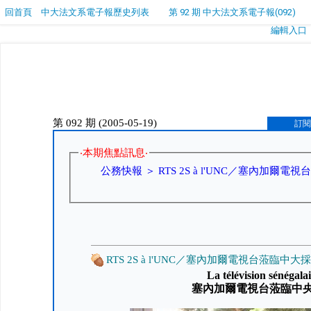
回首頁
中大法文系電子報歷史列表
第 92 期 中大法文系電子報(092)
編輯入口