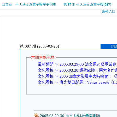
回首頁
中大法文系電子報歷史列表
第 87 期 中大法文系電子報(087)
編輯入口