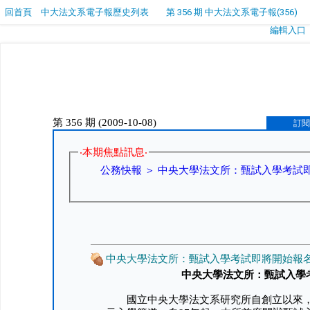
回首頁
中大法文系電子報歷史列表
第 356 期 中大法文系電子報(356)
編輯入口