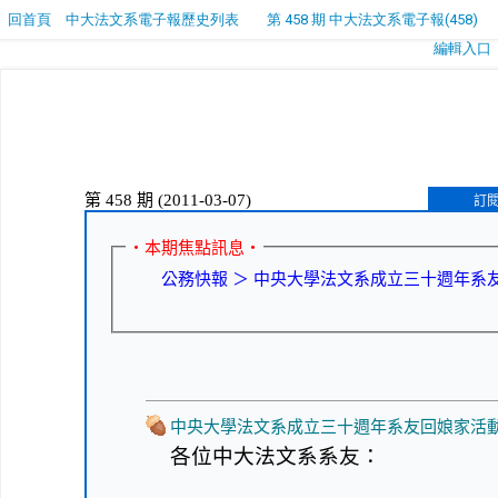
回首頁
中大法文系電子報歷史列表
第 458 期 中大法文系電子報(458)
編輯入口