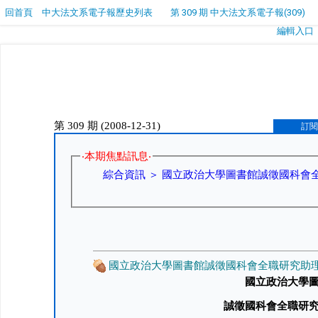
回首頁
中大法文系電子報歷史列表
第 309 期 中大法文系電子報(309)
編輯入口