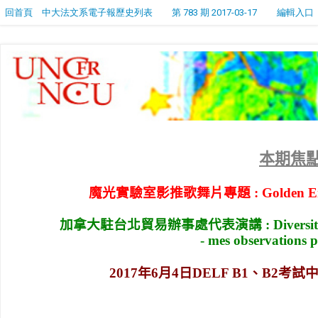
回首頁
中大法文系電子報歷史列表
第 783 期 2017-03-17
編輯入口