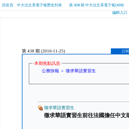
回首頁
中大法文系電子報歷史列表
第 438 期 中大法文系電子報(438)
編輯入口