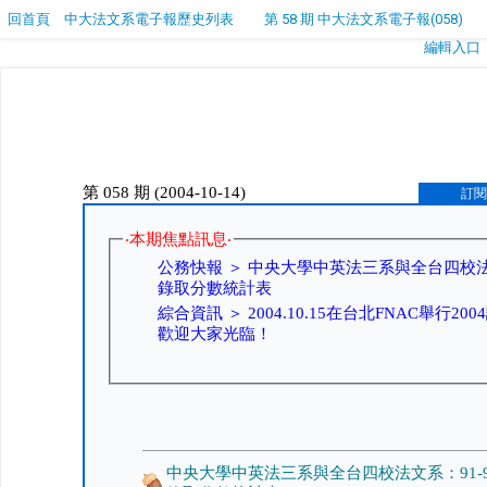
回首頁
中大法文系電子報歷史列表
第 58 期 中大法文系電子報(058)
編輯入口