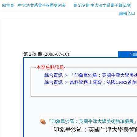
回首頁
中大法文系電子報歷史列表
第 279 期 中大法文系電子報(279)
編輯入口