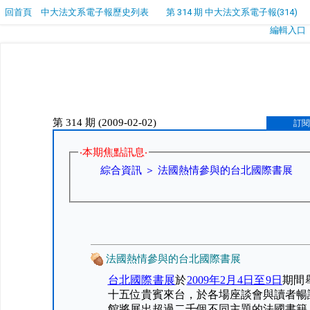
回首頁
中大法文系電子報歷史列表
第 314 期 中大法文系電子報(314)
編輯入口