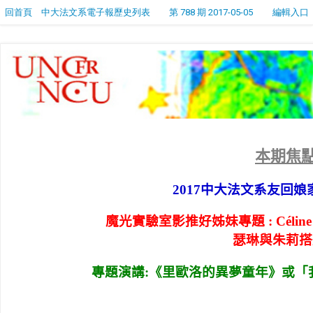
回首頁
中大法文系電子報歷史列表
第 788 期 2017-05-05
編輯入口