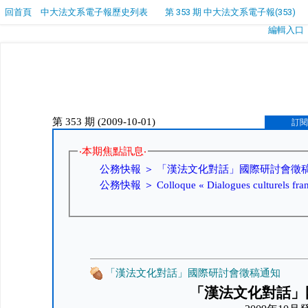
回首頁
中大法文系電子報歷史列表
第 353 期 中大法文系電子報(353)
編輯入口