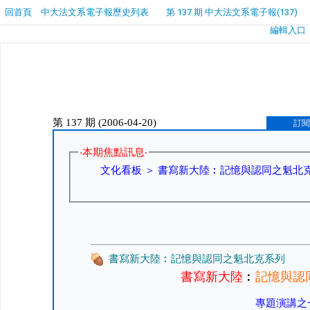
回首頁
中大法文系電子報歷史列表
第 137 期 中大法文系電子報(137)
編輯入口