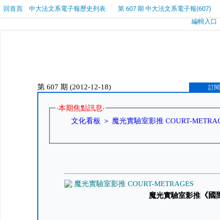
回首頁
中大法文系電子報歷史列表
第 607 期 中大法文系電子報(607)
編輯入口