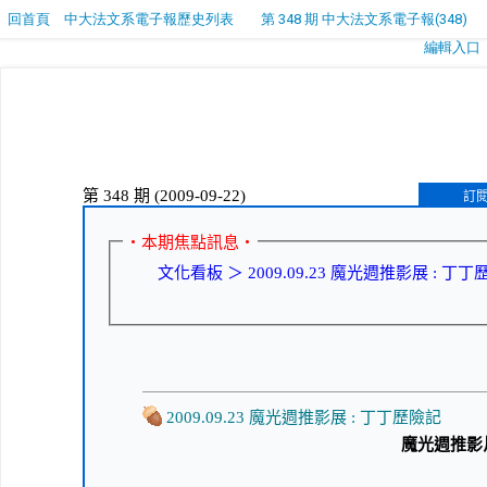
回首頁
中大法文系電子報歷史列表
第 348 期 中大法文系電子報(348)
編輯入口