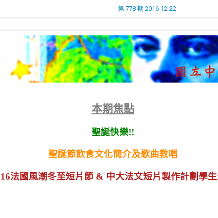
第 778 期 2016-12-22