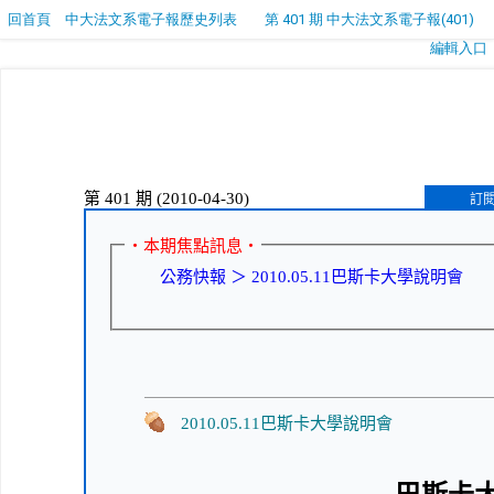
回首頁
中大法文系電子報歷史列表
第 401 期 中大法文系電子報(401)
編輯入口