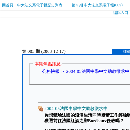
回首頁
中大法文系電子報歷史列表
第 3 期 中大法文系電子報(003)
編輯入口