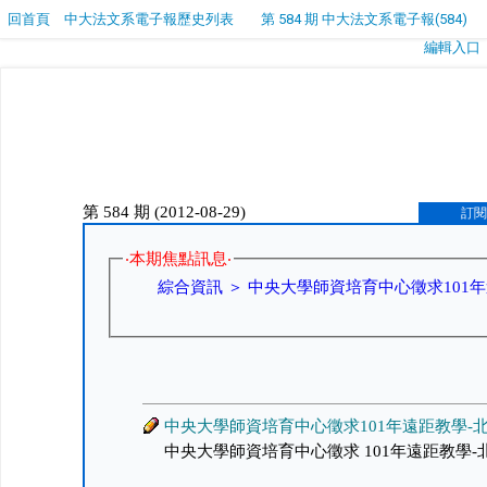
回首頁
中大法文系電子報歷史列表
第 584 期 中大法文系電子報(584)
編輯入口