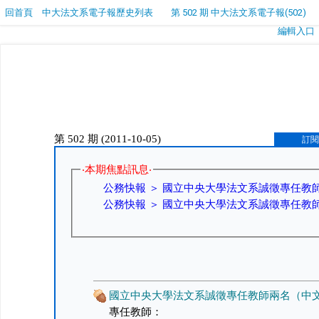
回首頁
中大法文系電子報歷史列表
第 502 期 中大法文系電子報(502)
編輯入口