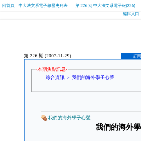
回首頁
中大法文系電子報歷史列表
第 226 期 中大法文系電子報(226)
編輯入口