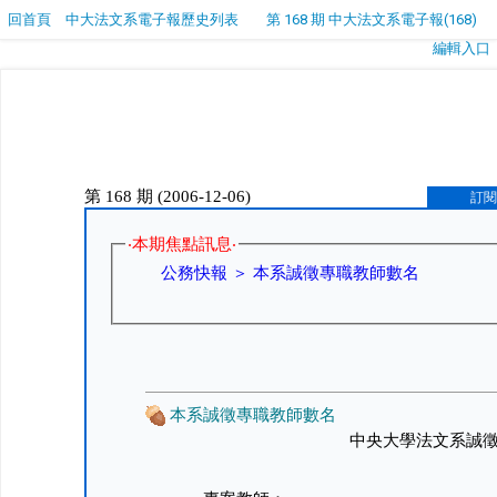
回首頁
中大法文系電子報歷史列表
第 168 期 中大法文系電子報(168)
編輯入口