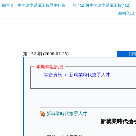
回首頁
中大法文系電子報歷史列表
第 152 期 中大法文系電子報(152)
編輯入口