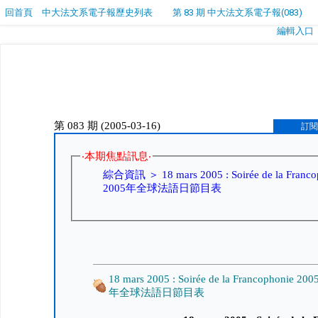
回首頁
中大法文系電子報歷史列表
第 83 期 中大法文系電子報(083)
編輯入口