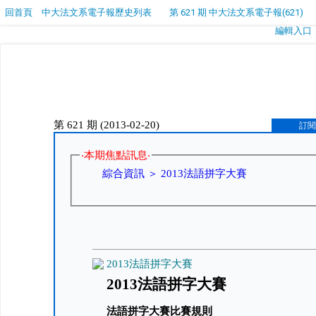
回首頁
中大法文系電子報歷史列表
第 621 期 中大法文系電子報(621)
編輯入口