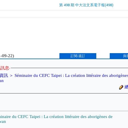
第 498 期 中大法文系電子報(498)