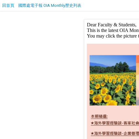
回首頁
國際處電子報 OIA Monthly歷史列表