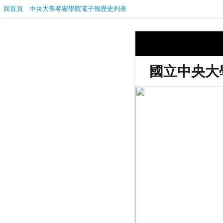
回首頁
中央大學客家學院電子報歷史列表