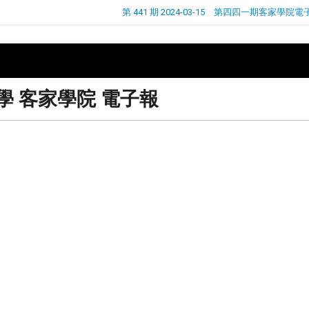
第 441 期 2024-03-15 第四四一期客家學院電