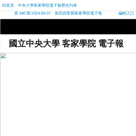
回首頁
中央大學客家學院電子報歷史列表
第 440 期 2024-03-01 第四四零期客家學院電子報
編輯入口