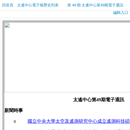
回首頁
太遙中心電子報歷史列表
第 49 期 太遙中心第49期電子通訊
編輯入口