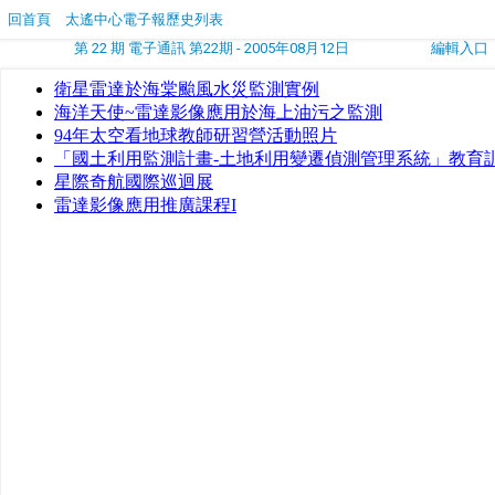
回首頁
太遙中心電子報歷史列表
第 22 期 電子通訊 第22期 - 2005年08月12日
編輯入口