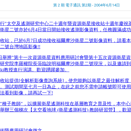
第 2 期 電子通訊 第2期 - 2004年6月14日