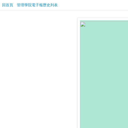
回首頁
管理學院電子報歷史列表