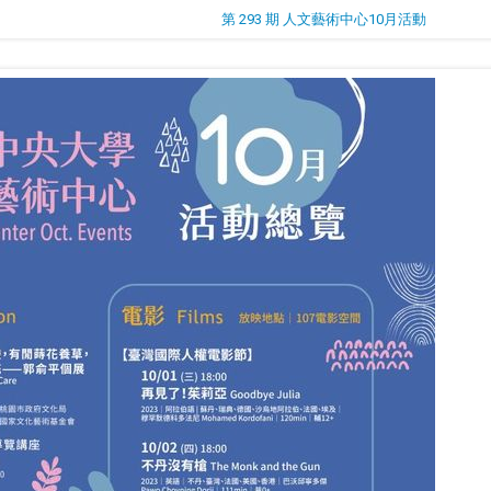
第 293 期 人文藝術中心10月活動