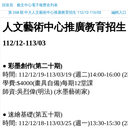
回首頁
藝文中心電子報歷史列表
第 268 期 中大人文藝術中心推廣教育招生 112/12-113/03
編輯入口