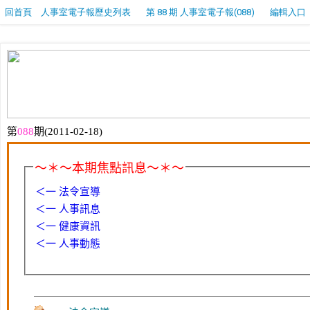
回首頁
人事室電子報歷史列表
第 88 期 人事室電子報(088)
編輯入口