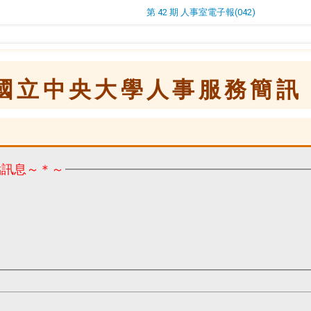
第 42 期 人事室電子報(042)