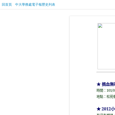
回首頁
中大學務處電子報歷史列表