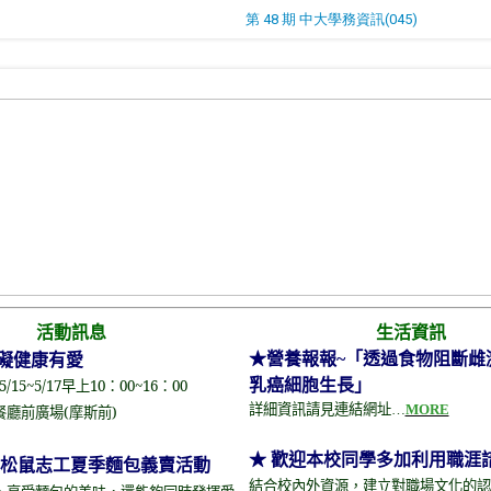
第 48 期 中大學務資訊(045)