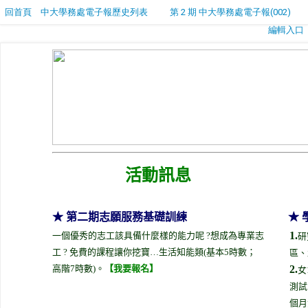
回首頁
中大學務處電子報歷史列表
第 2 期 中大學務處電子報(002)
編輯入口