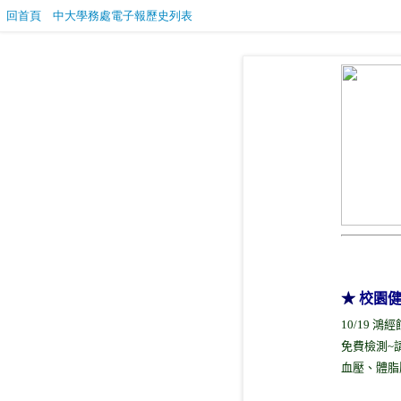
回首頁
中大學務處電子報歷史列表