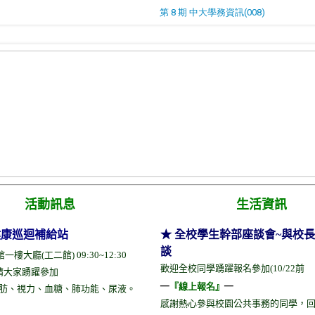
第 8 期 中大學務資訊(008)