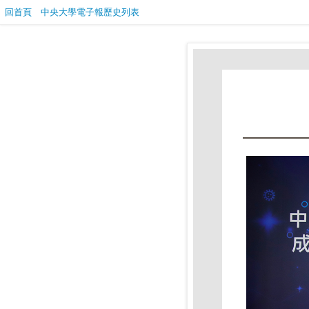
回首頁
中央大學電子報歷史列表