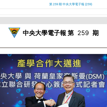
第 259 期 中央大學電子報 (259)