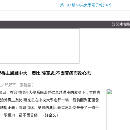
第 187 期 中央大學電子報(187)