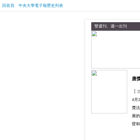
回首頁
中央大學電子報歷史列表