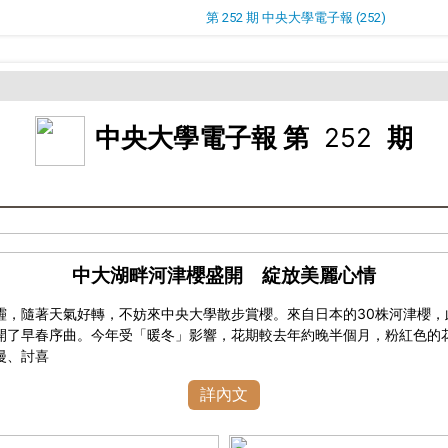
第 252 期 中央大學電子報 (252)