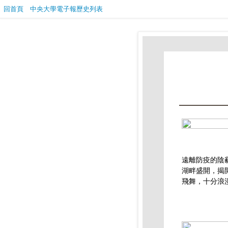
回首頁
中央大學電子報歷史列表