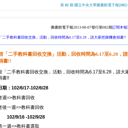
第 82 期 國立中央大學圖書館電子報(082)