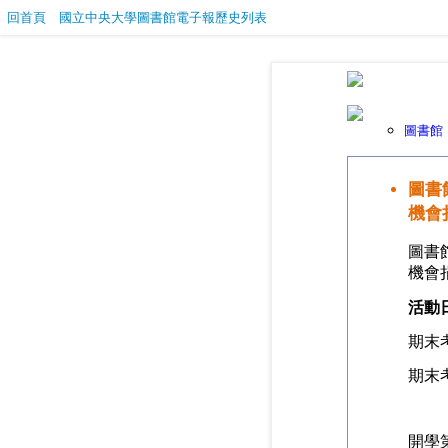
回首頁
國立中央大學圖書館電子報歷史列表