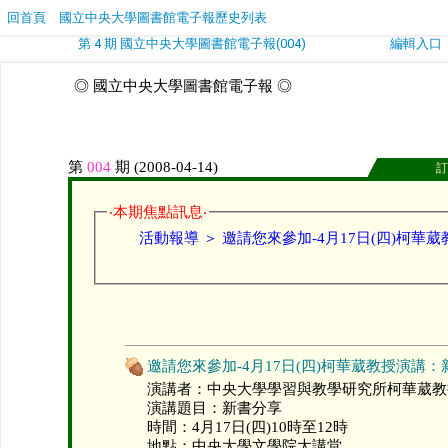
回首頁
國立中央大學圖書館電子報歷史列表
第 4 期 國立中央大學圖書館電子報(004)
編輯入口