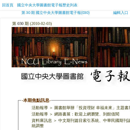
回首頁
國立中央大學圖書館電子報歷史列表
第 30 期 國立中央大學圖書館電子報(030)
編輯入口