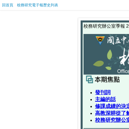
回首頁
校務研究電子報歷史列表