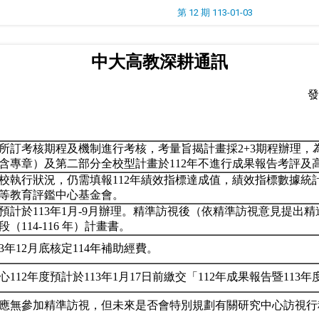
第 12 期 113-01-03