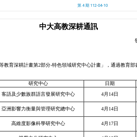
第 4 期 112-04-10